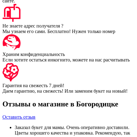
сайте.
Не знаете адрес получателя ?
Мы узнаем его сами. Бесплатно! Нужен только номер
Храним конфиденциальность
Если хотите остаться инкогнито, можете на нас расчитывать
Гарантия на свежесть 7 дней!
Даем гарантию, на свежесть! Или заменим букет на новый!
Отзывы о магазине в Богородицке
Оставить отзыв
Заказал букет для мамы. Очень оперативно доставили.
Цветы хорошего качества и упаковка. Рекомендую, так