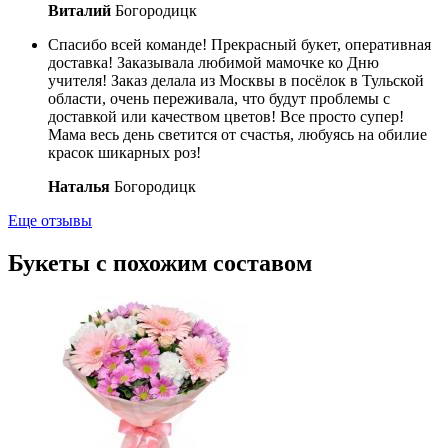
Виталий
Богородицк
Спасибо всей команде! Прекрасный букет, оперативная
доставка! Заказывала любимой мамочке ко Дню
учителя! Заказ делала из Москвы в посёлок в Тульской
области, очень переживала, что будут проблемы с
доставкой или качеством цветов! Все просто супер!
Мама весь день светится от счастья, любуясь на обилие
красок шикарных роз!
Наталья
Богородицк
Еще отзывы
Букеты с похожим составом