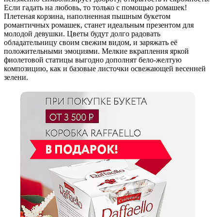
Если гадать на любовь, то только с помощью ромашек!
Плетеная корзина, наполненная пышным букетом
романтичных ромашек, станет идеальным презентом для
молодой девушки. Цветы будут долго радовать
обладательницу своим свежим видом, и заряжать её
положительными эмоциями. Мелкие вкрапления яркой
фиолетовой статицы выгодно дополнят бело-желтую
композицию, как и базовые листочки освежающей весенней
зелени.