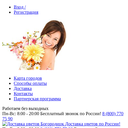
Вход /
Регистрация
Карта городов
Способы оплаты
Доставка
Контакты
Партнерская программа
Работаем без выходных
Пн-Вс: 8:00 - 20:00
Бесплатный звонок по России!
8 (800) 770
75 90
Доставка цветов по России!