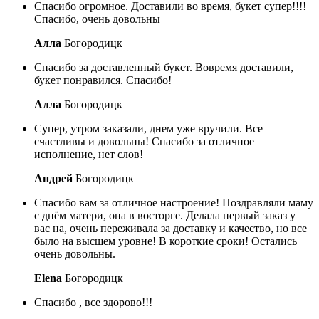
Спасибо огромное. Доставили во время, букет супер!!!!
Спасибо, очень довольны
Алла
Богородицк
Спасибо за доставленный букет. Вовремя доставили,
букет понравился. Спасибо!
Алла
Богородицк
Супер, утром заказали, днем уже вручили. Все
счастливы и довольны! Спасибо за отличное
исполнение, нет слов!
Андрей
Богородицк
Спасибо вам за отличное настроение! Поздравляли маму
с днём матери, она в восторге. Делала первый заказ у
вас на, очень переживала за доставку и качество, но все
было на высшем уровне! В короткие сроки! Остались
очень довольны.
Elena
Богородицк
Спасибо , все здорово!!!