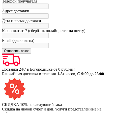
Телефон получателя
Адрес доставки
Дата и время доставки
Как оплатить? (сбербанк онлайн, счет на почту)
Email (для оплаты)
Доставка 24/7 в Богородицке от 0 рублей!
Ближайшая доставка в течении
1-3х
часов,
С 9:00 до 23:00
.
СКИДКА 10% на следующий заказ
Скидка на любой букет и доп. услуги представленные на