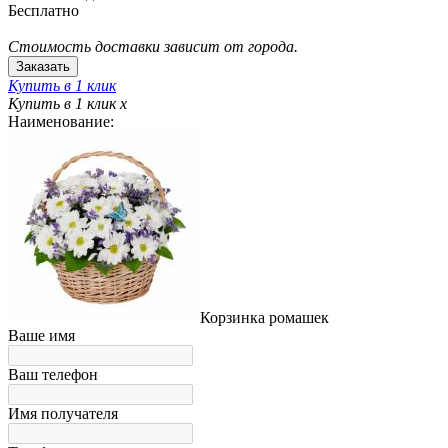
Бесплатно
Стоимость доставки зависит от города.
Купить в 1 клик
Купить в 1 клик
x
Наименование:
Корзинка ромашек
Ваше имя
Ваш телефон
Имя получателя