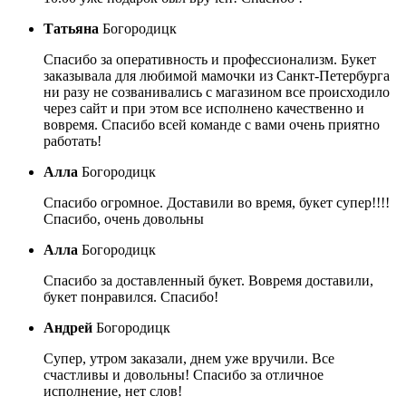
Татьяна
Богородицк
Спасибо за оперативность и профессионализм. Букет
заказывала для любимой мамочки из Санкт-Петербурга
ни разу не созванивались с магазином все происходило
через сайт и при этом все исполнено качественно и
вовремя. Спасибо всей команде с вами очень приятно
работать!
Алла
Богородицк
Спасибо огромное. Доставили во время, букет супер!!!!
Спасибо, очень довольны
Алла
Богородицк
Спасибо за доставленный букет. Вовремя доставили,
букет понравился. Спасибо!
Андрей
Богородицк
Супер, утром заказали, днем уже вручили. Все
счастливы и довольны! Спасибо за отличное
исполнение, нет слов!