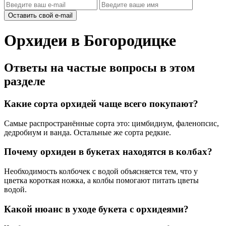
Оставить свой e-mail
Орхидеи в Богородицке
Ответы на частые вопросы в этом
разделе
Какие сорта орхидей чаще всего покупают?
Самые распространённые сорта это: цимбидиум, фаленопсис,
дедробиум и ванда. Остальные же сорта редкие.
Почему орхидеи в букетах находятся в колбах?
Необходимость колбочек с водой объясняется тем, что у
цветка короткая ножка, а колбы помогают питать цветы
водой.
Какой нюанс в уходе букета с орхидеями?