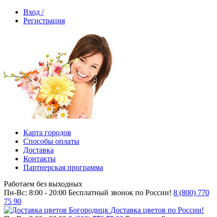
Вход /
Регистрация
Карта городов
Способы оплаты
Доставка
Контакты
Партнерская программа
Работаем без выходных
Пн-Вс: 8:00 - 20:00
Бесплатный звонок по России!
8 (800) 770
75 90
Доставка цветов по России!