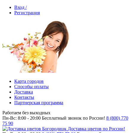
Вход /
Регистрация
Карта городов
Способы оплаты
Доставка
Контакты
Партнерская программа
Работаем без выходных
Пн-Вс: 8:00 - 20:00
Бесплатный звонок по России!
8 (800) 770
75 90
Доставка цветов по России!