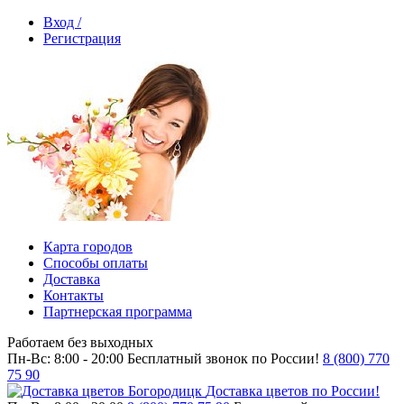
Вход /
Регистрация
Карта городов
Способы оплаты
Доставка
Контакты
Партнерская программа
Работаем без выходных
Пн-Вс: 8:00 - 20:00
Бесплатный звонок по России!
8 (800) 770
75 90
Доставка цветов по России!