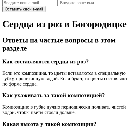
Оставить свой e-mail
Сердца из роз в Богородицке
Ответы на частые вопросы в этом
разделе
Как составляются сердца из роз?
Если это композиция, то цветы вставляются в специальную
губку, пропитанную водой. Если букет, то цветы составляют
по форме сердца.
Как ухаживать за такой композицией?
Композицию в губке нужно периодически поливать чистой
водой, чтобы цветы стояли дольше.
Какая высота у такой композиции?