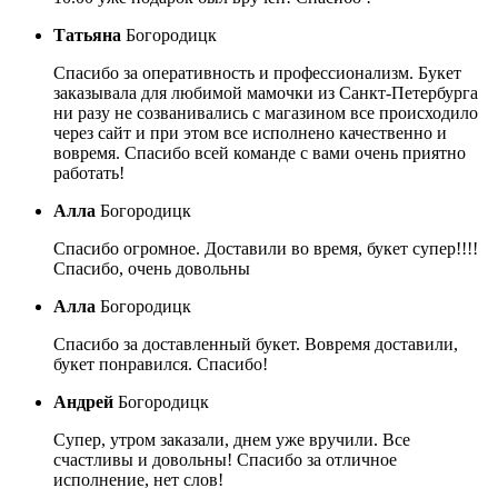
Татьяна
Богородицк
Спасибо за оперативность и профессионализм. Букет
заказывала для любимой мамочки из Санкт-Петербурга
ни разу не созванивались с магазином все происходило
через сайт и при этом все исполнено качественно и
вовремя. Спасибо всей команде с вами очень приятно
работать!
Алла
Богородицк
Спасибо огромное. Доставили во время, букет супер!!!!
Спасибо, очень довольны
Алла
Богородицк
Спасибо за доставленный букет. Вовремя доставили,
букет понравился. Спасибо!
Андрей
Богородицк
Супер, утром заказали, днем уже вручили. Все
счастливы и довольны! Спасибо за отличное
исполнение, нет слов!