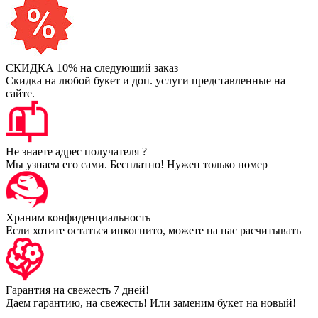
СКИДКА 10% на следующий заказ
Скидка на любой букет и доп. услуги представленные на
сайте.
Не знаете адрес получателя ?
Мы узнаем его сами. Бесплатно! Нужен только номер
Храним конфиденциальность
Если хотите остаться инкогнито, можете на нас расчитывать
Гарантия на свежесть 7 дней!
Даем гарантию, на свежесть! Или заменим букет на новый!