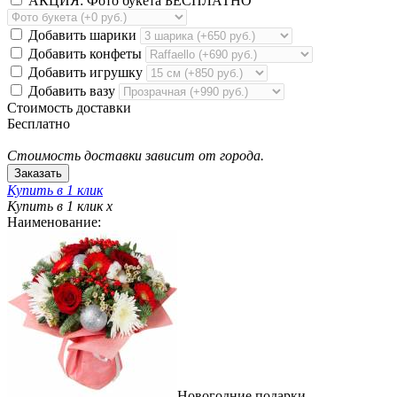
АКЦИЯ: Фото букета БЕСПЛАТНО
Добавить шарики
Добавить конфеты
Добавить игрушку
Добавить вазу
Стоимость доставки
Бесплатно
Стоимость доставки зависит от города.
Купить в 1 клик
Купить в 1 клик
x
Наименование:
Новогодние подарки