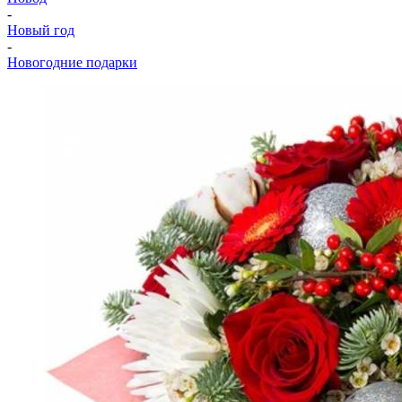
-
Новый год
-
Новогодние подарки