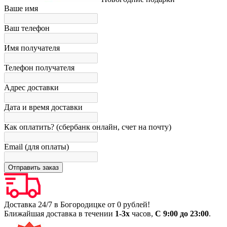
Ваше имя
Ваш телефон
Имя получателя
Телефон получателя
Адрес доставки
Дата и время доставки
Как оплатить? (сбербанк онлайн, счет на почту)
Email (для оплаты)
Доставка 24/7 в Богородицке от 0 рублей!
Ближайшая доставка в течении
1-3х
часов,
С 9:00 до 23:00
.