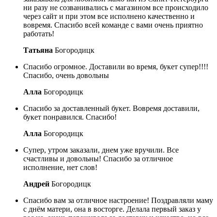
ни разу не созванивались с магазином все происходило
через сайт и при этом все исполнено качественно и
вовремя. Спасибо всей команде с вами очень приятно
работать!
Татьяна
Богородицк
Спасибо огромное. Доставили во время, букет супер!!!!
Спасибо, очень довольны
Алла
Богородицк
Спасибо за доставленный букет. Вовремя доставили,
букет понравился. Спасибо!
Алла
Богородицк
Супер, утром заказали, днем уже вручили. Все
счастливы и довольны! Спасибо за отличное
исполнение, нет слов!
Андрей
Богородицк
Спасибо вам за отличное настроение! Поздравляли маму
с днём матери, она в восторге. Делала первый заказ у