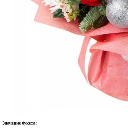
Значение букета: