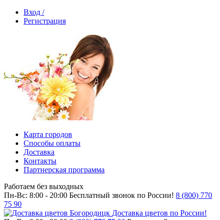
Вход /
Регистрация
Карта городов
Способы оплаты
Доставка
Контакты
Партнерская программа
Работаем без выходных
Пн-Вс: 8:00 - 20:00
Бесплатный звонок по России!
8 (800) 770
75 90
Доставка цветов по России!