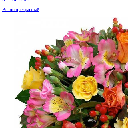
-
Вечно прекрасный