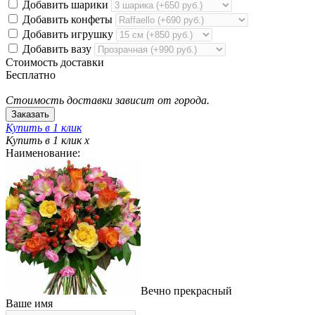
Добавить шарики
Добавить конфеты
Добавить игрушку
Добавить вазу
Стоимость доставки
Бесплатно
Стоимость доставки зависит от города.
Купить в 1 клик
Купить в 1 клик
x
Наименование:
Вечно прекрасный
Ваше имя