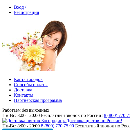
Вход /
Регистрация
Карта городов
Способы оплаты
Доставка
Контакты
Партнерская программа
Работаем без выходных
Пн-Вс: 8:00 - 20:00
Бесплатный звонок по России!
8 (800) 770 7
Доставка цветов по России!
Пн-Вс: 8:00 - 20:00
8 (800) 770 75 90
Бесплатный звонок по Рос