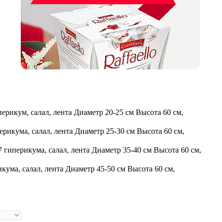
перикум, салал, лента
Диаметр 20-25 см Высота 60 см,
перикума, салал, лента
Диаметр 25-30 см Высота 60 см,
 7 гиперикума, салал, лента
Диаметр 35-40 см Высота 60 см,
икума, салал, лента
Диаметр 45-50 см Высота 60 см,