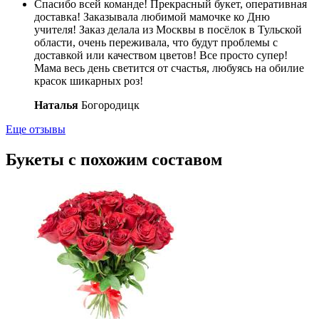
Спасибо всей команде! Прекрасный букет, оперативная
доставка! Заказывала любимой мамочке ко Дню
учителя! Заказ делала из Москвы в посёлок в Тульской
области, очень переживала, что будут проблемы с
доставкой или качеством цветов! Все просто супер!
Мама весь день светится от счастья, любуясь на обилие
красок шикарных роз!
Наталья
Богородицк
Еще отзывы
Букеты с похожим составом