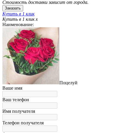
Стоимость доставки зависит от города.
Купить в 1 клик
Купить в 1 клик
x
Наименование:
Поцелуй
Ваше имя
Ваш телефон
Имя получателя
Телефон получателя