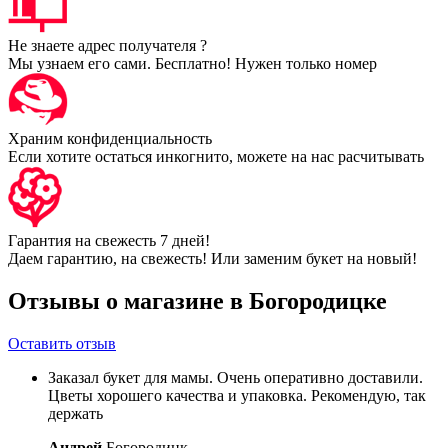
Не знаете адрес получателя ?
Мы узнаем его сами. Бесплатно! Нужен только номер
Храним конфиденциальность
Если хотите остаться инкогнито, можете на нас расчитывать
Гарантия на свежесть 7 дней!
Даем гарантию, на свежесть! Или заменим букет на новый!
Отзывы о магазине в Богородицке
Оставить отзыв
Заказал букет для мамы. Очень оперативно доставили.
Цветы хорошего качества и упаковка. Рекомендую, так
держать
Андрей
Богородицк