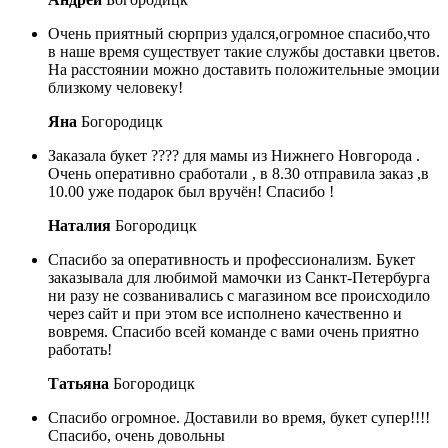
Очень приятный сюрприз удался,огромное спасибо,что
в наше время существует такие службы доставки цветов.
На расстоянии можно доставить положительные эмоции
близкому человеку!
Яна
Богородицк
Заказала букет ???? для мамы из Нижнего Новгорода .
Очень оперативно сработали , в 8.30 отправила заказ ,в
10.00 уже подарок был вручён! Спасибо !
Наталия
Богородицк
Спасибо за оперативность и профессионализм. Букет
заказывала для любимой мамочки из Санкт-Петербурга
ни разу не созванивались с магазином все происходило
через сайт и при этом все исполнено качественно и
вовремя. Спасибо всей команде с вами очень приятно
работать!
Татьяна
Богородицк
Спасибо огромное. Доставили во время, букет супер!!!!
Спасибо, очень довольны