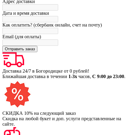
Адрес доставки
Дата и время доставки
Как оплатить? (сбербанк онлайн, счет на почту)
Email (для оплаты)
Доставка 24/7 в Богородицке от 0 рублей!
Ближайшая доставка в течении
1-3х
часов,
С 9:00 до 23:00
.
СКИДКА 10% на следующий заказ
Скидка на любой букет и доп. услуги представленные на
сайте.