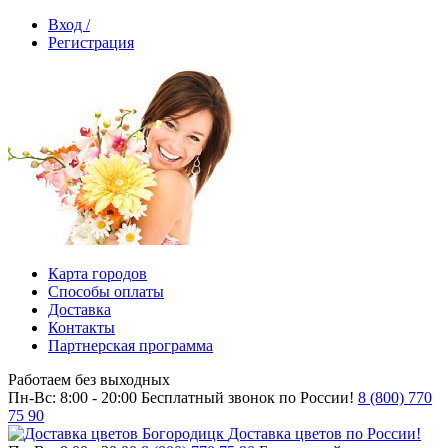
Вход /
Регистрация
Карта городов
Способы оплаты
Доставка
Контакты
Партнерская программа
Работаем без выходных
Пн-Вс: 8:00 - 20:00
Бесплатный звонок по России!
8 (800) 770
75 90
Доставка цветов по России!