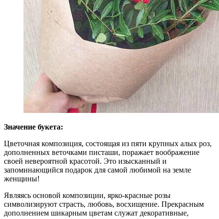
Значение букета:
Цветочная композиция, состоящая из пяти крупных алых роз,
дополненных веточками писташи, поражает воображение
своей невероятной красотой. Это изысканный и
запоминающийся подарок для самой любимой на земле
женщины!
Являясь основой композиции, ярко-красные розы
символизируют страсть, любовь, восхищение. Прекрасным
дополнением шикарным цветам служат декоративные,