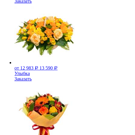
Заказать
от 12 983
13 590
Р
Р
Улыбка
Заказать