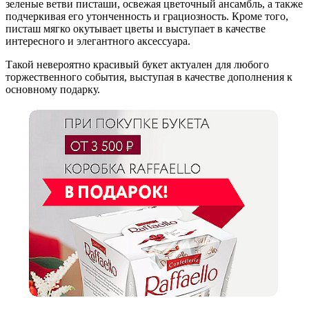
зеленые ветви писташи, освежая цветочный ансамбль, а также
подчеркивая его утонченность и грациозность. Кроме того,
писташ мягко окутывает цветы и выступает в качестве
интересного и элегантного аксессуара.
Такой невероятно красивый букет актуален для любого
торжественного события, выступая в качестве дополнения к
основному подарку.